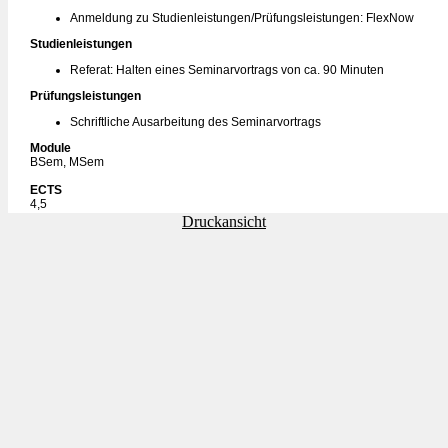
Anmeldung zu Studienleistungen/Prüfungsleistungen: FlexNow
Studienleistungen
Referat: Halten eines Seminarvortrags von ca. 90 Minuten
Prüfungsleistungen
Schriftliche Ausarbeitung des Seminarvortrags
Module
BSem, MSem
ECTS
4,5
Druckansicht