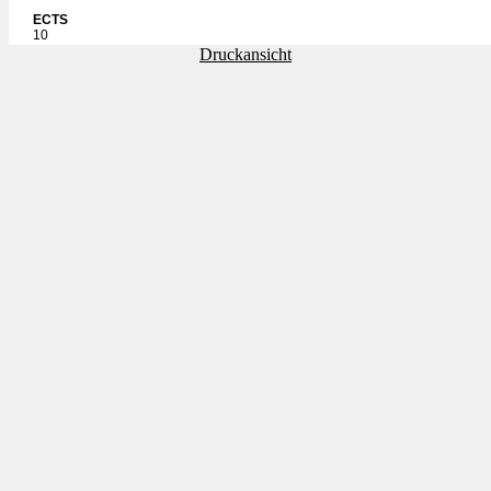
ECTS
10
Druckansicht