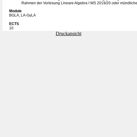
Rahmen der Vorlesung Lineare Algebra I WS 2019/20 oder mündliche
Module
BGLA, LA-GyLA
ECTS
10
Druckansicht