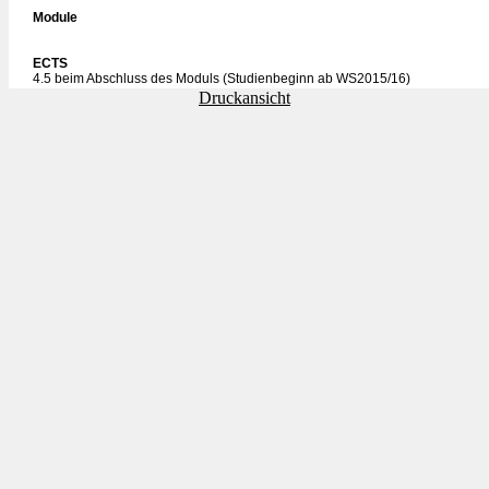
Module
ECTS
4.5 beim Abschluss des Moduls (Studienbeginn ab WS2015/16)
Druckansicht