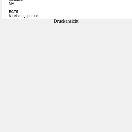
MV
ECTS
6 Leistungspunkte
Druckansicht