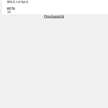
BGLA, LA-GyLA
ECTS
10
Druckansicht