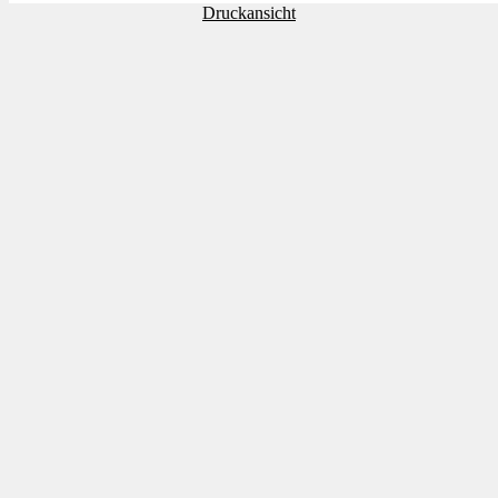
Druckansicht